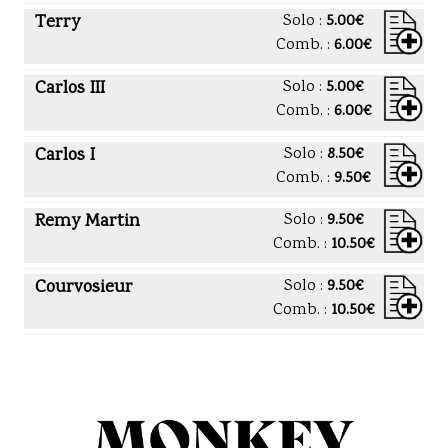
Terry
Solo :
5.00€
Comb. :
6.00€
Carlos III
Solo :
5.00€
Comb. :
6.00€
Carlos I
Solo :
8.50€
Comb. :
9.50€
Remy Martin
Solo :
9.50€
Comb. :
10.50€
Courvosieur
Solo :
9.50€
Comb. :
10.50€