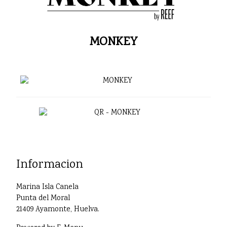
MONKEY
Informacion
Marina Isla Canela
Punta del Moral
21409 Ayamonte, Huelva.