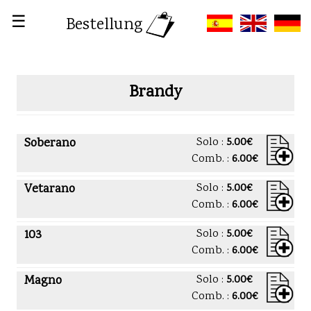
☰
Bestellung
Brandy
Soberano
Solo :
5.00€
Comb. :
6.00€
Vetarano
Solo :
5.00€
Comb. :
6.00€
103
Solo :
5.00€
Comb. :
6.00€
Magno
Solo :
5.00€
Comb. :
6.00€